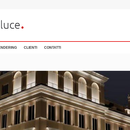
ENDERING
CLIENTI
CONTATTI